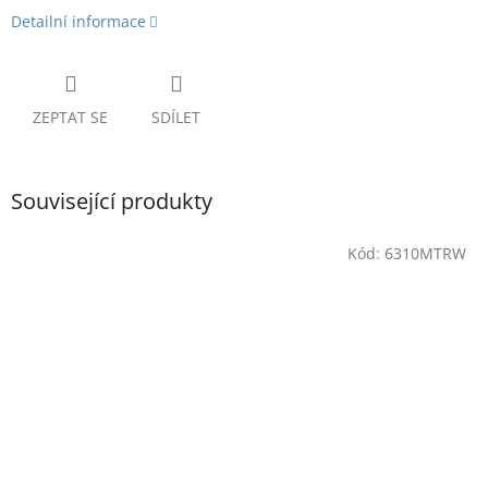
Detailní informace
ZEPTAT SE
SDÍLET
Související produkty
Kód:
6310MTRW