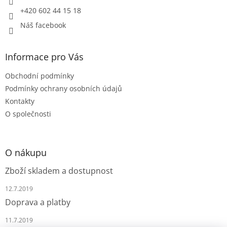
+420 602 44 15 18
Náš facebook
Informace pro Vás
Obchodní podmínky
Podmínky ochrany osobních údajů
Kontakty
O společnosti
O nákupu
Zboží skladem a dostupnost
12.7.2019
Doprava a platby
11.7.2019