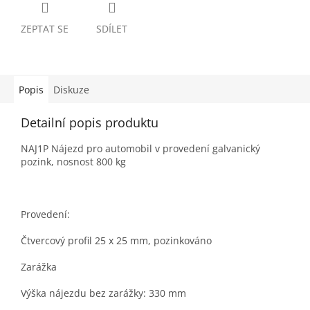
ZEPTAT SE
SDÍLET
Popis
Diskuze
Detailní popis produktu
NAJ1P Nájezd pro automobil v provedení galvanický
pozink, nosnost 800 kg
Provedení:
Čtvercový profil 25 x 25 mm, pozinkováno
Zarážka
Výška nájezdu bez zarážky: 330 mm