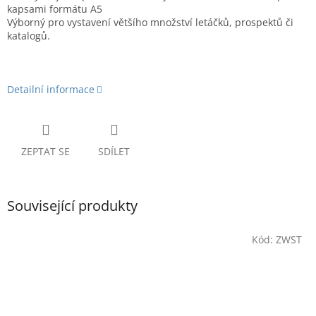
kapsami formátu A5
Výborný pro vystavení většího množství letáčků, prospektů či
katalogů.
Detailní informace
ZEPTAT SE
SDÍLET
Související produkty
Kód:
ZWST